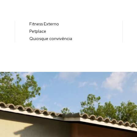
Fitness Externo
Petplace
Quiosque convivência