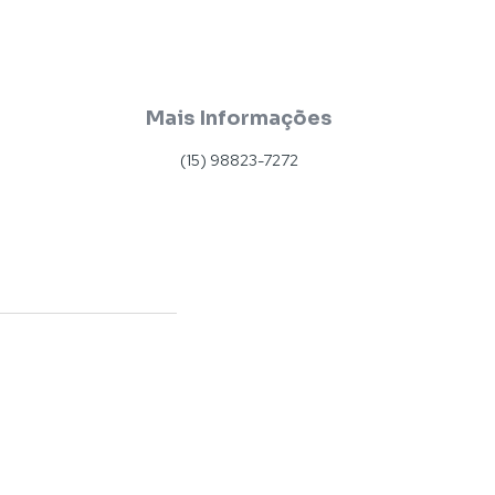
Mais Informações
(15) 98823-7272