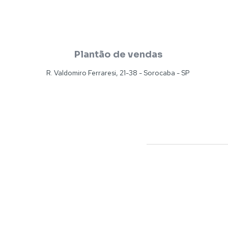
Plantão de vendas
R. Valdomiro Ferraresi, 21-38 - Sorocaba - SP