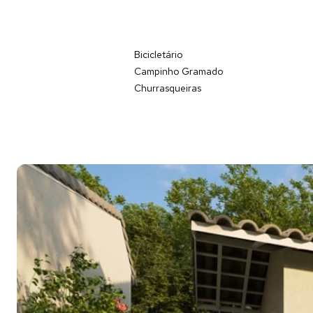
Bicicletário
Campinho Gramado
Churrasqueiras