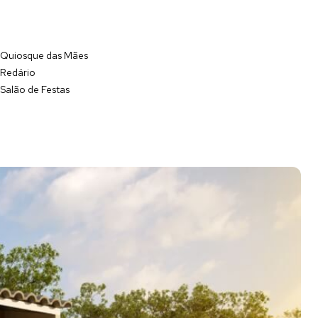
Quiosque das Mães
Redário
Salão de Festas