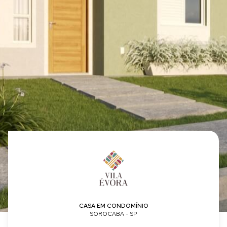
Vila Évora
CASA EM CONDOMÍNIO
SOROCABA - SP