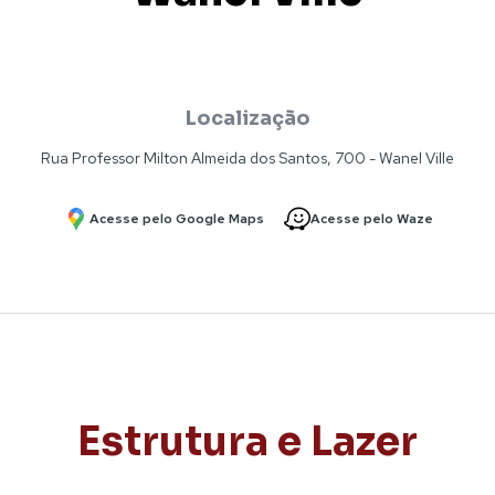
Localização
Rua Professor Milton Almeida dos Santos, 700 - Wanel Ville
Acesse pelo Google Maps
Acesse pelo Waze
Estrutura e Lazer